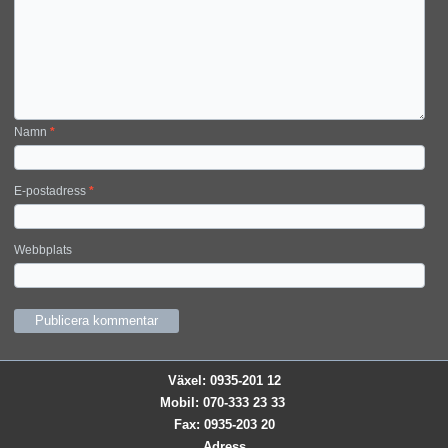
Namn
*
E-postadress
*
Webbplats
Växel: 0935-201 12
Mobil: 070-333 23 33
Fax: 0935-203 20
Adress