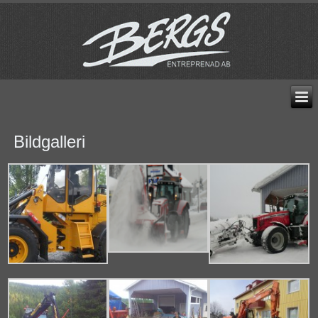
Bildgalleri