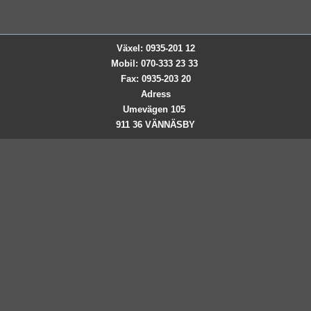
Växel: 0935-201 12
Mobil: 070-333 23 33
Fax: 0935-203 20
Adress
Umevägen 105
911 36 VÄNNÄSBY