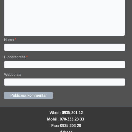
Namn
*
E-postadress
*
Webbplats
Växel: 0935-201 12
Mobil: 070-333 23 33
Fax: 0935-203 20