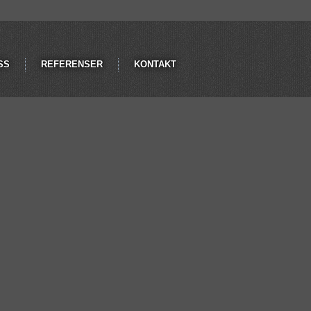
SS
REFERENSER
KONTAKT