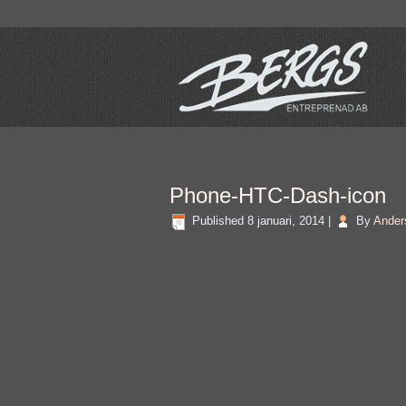
Phone-HTC-Dash-icon
Published
8 januari, 2014
|
By
Ander